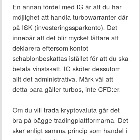
En annan fördel med IG är att du har
möjlighet att handla turbowarranter där
på ISK (investeringssparkonto). Det
innebär att det blir mycket lättare att
deklarera eftersom kontot
schablonbeskattas istället för att du ska
betala vinstskatt. IG sköter dessutom
allt det administrativa. Märk väl att
detta bara gäller turbos, inte CFD:er.
Om du vill trada kryptovaluta går det
bra på bägge tradingplattformarna. Det
sker enligt samma princip som handel i