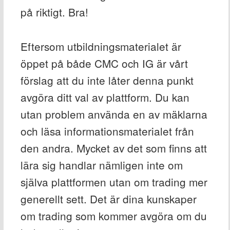
på riktigt. Bra!
Eftersom utbildningsmaterialet är
öppet på både CMC och IG är vårt
förslag att du inte låter denna punkt
avgöra ditt val av plattform. Du kan
utan problem använda en av mäklarna
och läsa informationsmaterialet från
den andra. Mycket av det som finns att
lära sig handlar nämligen inte om
själva plattformen utan om trading mer
generellt sett. Det är dina kunskaper
om trading som kommer avgöra om du