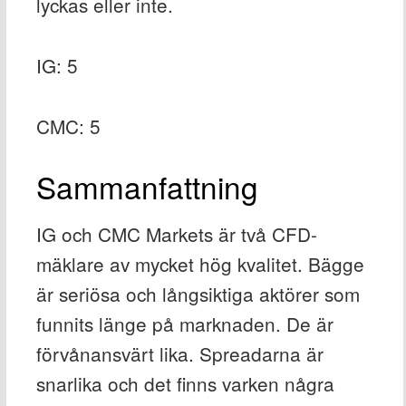
lyckas eller inte.
IG: 5
CMC: 5
Sammanfattning
IG och CMC Markets är två CFD-
mäklare av mycket hög kvalitet. Bägge
är seriösa och långsiktiga aktörer som
funnits länge på marknaden. De är
förvånansvärt lika. Spreadarna är
snarlika och det finns varken några