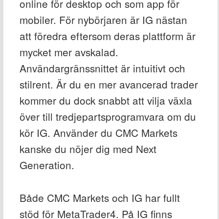
online för desktop och som app för
mobiler. För nybörjaren är IG nästan
att föredra eftersom deras plattform är
mycket mer avskalad.
Användargränssnittet är intuitivt och
stilrent. Är du en mer avancerad trader
kommer du dock snabbt att vilja växla
över till tredjepartsprogramvara om du
kör IG. Använder du CMC Markets
kanske du nöjer dig med Next
Generation.
Både CMC Markets och IG har fullt
stöd för MetaTrader4. På IG finns