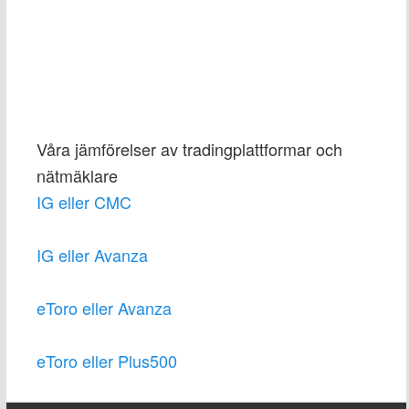
Våra jämförelser av tradingplattformar och
nätmäklare
IG eller CMC
IG eller Avanza
eToro eller Avanza
eToro eller Plus500