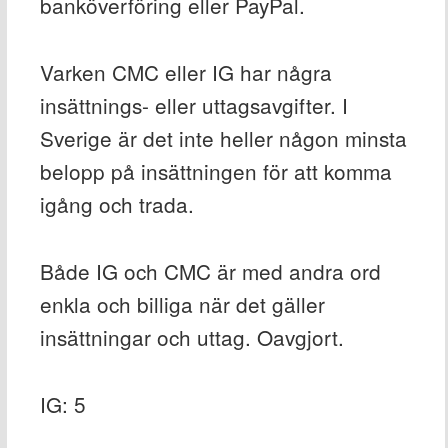
banköverföring eller PayPal.
Varken CMC eller IG har några
insättnings- eller uttagsavgifter. I
Sverige är det inte heller någon minsta
belopp på insättningen för att komma
igång och trada.
Både IG och CMC är med andra ord
enkla och billiga när det gäller
insättningar och uttag. Oavgjort.
IG: 5