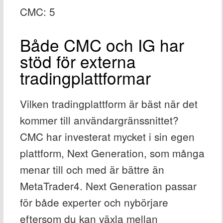
CMC: 5
Både CMC och IG har
stöd för externa
tradingplattformar
Vilken tradingplattform är bäst när det
kommer till användargränssnittet?
CMC har investerat mycket i sin egen
plattform, Next Generation, som många
menar till och med är bättre än
MetaTrader4. Next Generation passar
för både experter och nybörjare
eftersom du kan växla mellan