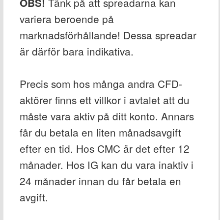
Tänk på att spreadarna kan
OBS!
variera beroende på
marknadsförhållande! Dessa spreadar
är därför bara indikativa.
Precis som hos många andra CFD-
aktörer finns ett villkor i avtalet att du
måste vara aktiv på ditt konto. Annars
får du betala en liten månadsavgift
efter en tid. Hos CMC är det efter 12
månader. Hos IG kan du vara inaktiv i
24 månader innan du får betala en
avgift.