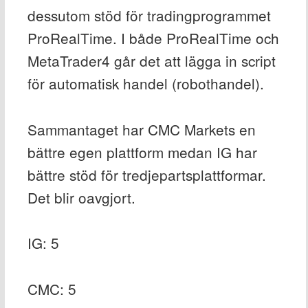
dessutom stöd för tradingprogrammet
ProRealTime. I både ProRealTime och
MetaTrader4 går det att lägga in script
för automatisk handel (robothandel).
Sammantaget har CMC Markets en
bättre egen plattform medan IG har
bättre stöd för tredjepartsplattformar.
Det blir oavgjort.
IG: 5
CMC: 5