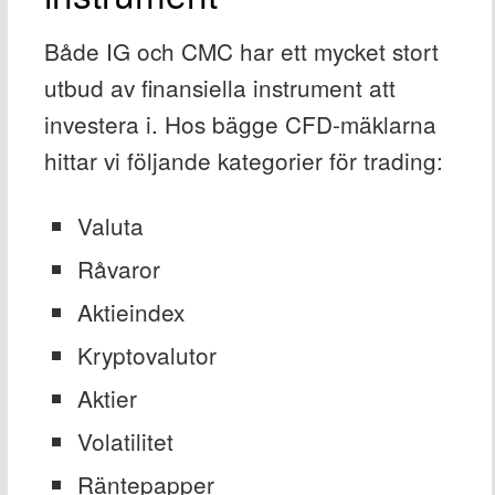
Både IG och CMC har ett mycket stort
utbud av finansiella instrument att
investera i. Hos bägge CFD-mäklarna
hittar vi följande kategorier för trading:
Valuta
Råvaror
Aktieindex
Kryptovalutor
Aktier
Volatilitet
Räntepapper