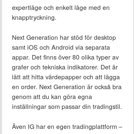
expertläge och enkelt läge med en
knapptryckning.
Next Generation har stöd för desktop
samt iOS och Android via separata
appar. Det finns över 80 olika typer av
grafer och tekniska indikatorer. Det är
lätt att hitta värdepapper och att lägga
en order. Next Generation är också bra
genom att du kan göra egna
inställningar som passar din tradingstil.
Även IG har en egen tradingplattform –