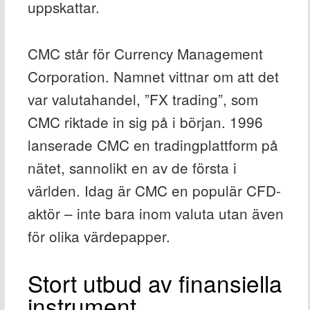
uppskattar.
CMC står för Currency Management
Corporation. Namnet vittnar om att det
var valutahandel, ”FX trading”, som
CMC riktade in sig på i början. 1996
lanserade CMC en tradingplattform på
nätet, sannolikt en av de första i
världen. Idag är CMC en populär CFD-
aktör – inte bara inom valuta utan även
för olika värdepapper.
Stort utbud av finansiella
instrument