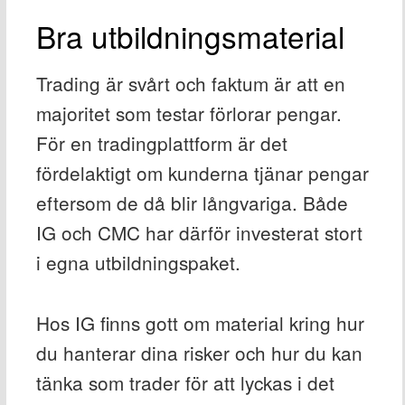
Bra utbildningsmaterial
Trading är svårt och faktum är att en
majoritet som testar förlorar pengar.
För en tradingplattform är det
fördelaktigt om kunderna tjänar pengar
eftersom de då blir långvariga. Både
IG och CMC har därför investerat stort
i egna utbildningspaket.
Hos IG finns gott om material kring hur
du hanterar dina risker och hur du kan
tänka som trader för att lyckas i det