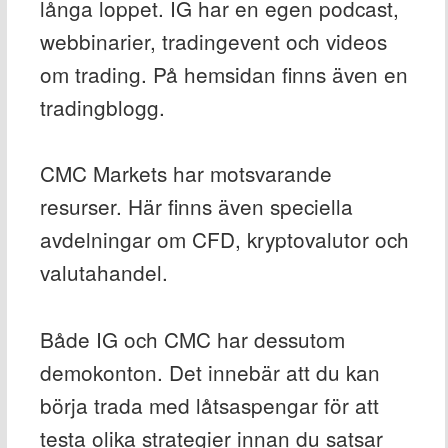
långa loppet. IG har en egen podcast,
webbinarier, tradingevent och videos
om trading. På hemsidan finns även en
tradingblogg.
CMC Markets har motsvarande
resurser. Här finns även speciella
avdelningar om CFD, kryptovalutor och
valutahandel.
Både IG och CMC har dessutom
demokonton. Det innebär att du kan
börja trada med låtsaspengar för att
testa olika strategier innan du satsar