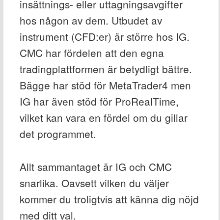
insättnings- eller uttagningsavgifter
hos någon av dem. Utbudet av
instrument (CFD:er) är större hos IG.
CMC har fördelen att den egna
tradingplattformen är betydligt bättre.
Bägge har stöd för MetaTrader4 men
IG har även stöd för ProRealTime,
vilket kan vara en fördel om du gillar
det programmet.
Allt sammantaget är IG och CMC
snarlika. Oavsett vilken du väljer
kommer du troligtvis att känna dig nöjd
med ditt val.