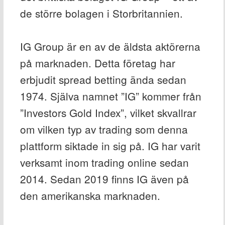
de större bolagen i Storbritannien.
IG Group är en av de äldsta aktörerna
på marknaden. Detta företag har
erbjudit spread betting ända sedan
1974. Själva namnet ”IG” kommer från
”Investors Gold Index”, vilket skvallrar
om vilken typ av trading som denna
plattform siktade in sig på. IG har varit
verksamt inom trading online sedan
2014. Sedan 2019 finns IG även på
den amerikanska marknaden.