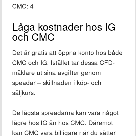
CMC: 4
Låga kostnader hos IG
och CMC
Det är gratis att öppna konto hos både
CMC och IG. Istället tar dessa CFD-
mäklare ut sina avgifter genom
speadar – skillnaden i köp- och
säljkurs.
De lägsta spreadarna kan vara något
lägre hos IG än hos CMC. Däremot
kan CMC vara billigare när du sätter