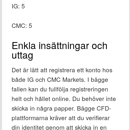
IG: 5
CMC: 5
Enkla insättningar och
uttag
Det är lätt att registrera ett konto hos
både IG och CMC Markets. I bägge
fallen kan du fullfölja registreringen
helt och hållet online. Du behöver inte
skicka in några papper. Bägge CFD-
plattformarna kräver att du verifierar
din identitet genom att skicka in en