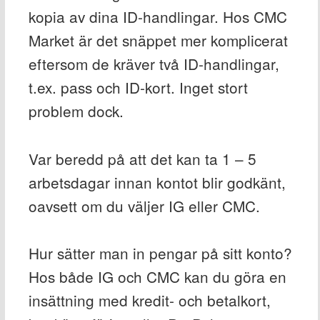
kopia av dina ID-handlingar. Hos CMC
Market är det snäppet mer komplicerat
eftersom de kräver två ID-handlingar,
t.ex. pass och ID-kort. Inget stort
problem dock.
Var beredd på att det kan ta 1 – 5
arbetsdagar innan kontot blir godkänt,
oavsett om du väljer IG eller CMC.
Hur sätter man in pengar på sitt konto?
Hos både IG och CMC kan du göra en
insättning med kredit- och betalkort,