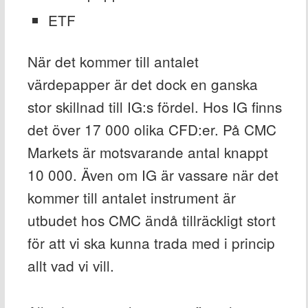
ETF
När det kommer till antalet
värdepapper är det dock en ganska
stor skillnad till IG:s fördel. Hos IG finns
det över 17 000 olika CFD:er. På CMC
Markets är motsvarande antal knappt
10 000. Även om IG är vassare när det
kommer till antalet instrument är
utbudet hos CMC ändå tillräckligt stort
för att vi ska kunna trada med i princip
allt vad vi vill.